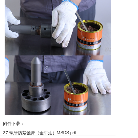
附件下载：
37.螺牙防紧蚀膏（金牛油）MSDS.pdf